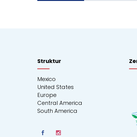
Struktur
Ze
Mexico
United States
Europe
Central America
South America